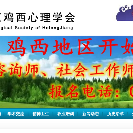
理
学术交流
精神卫生
职业培训
新闻动态
历史沿革