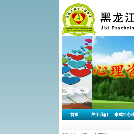
首页
关于我们
未成年心