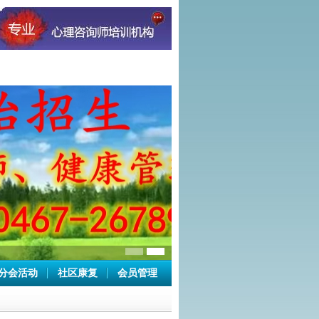
分会活动
社区康复
会员管理