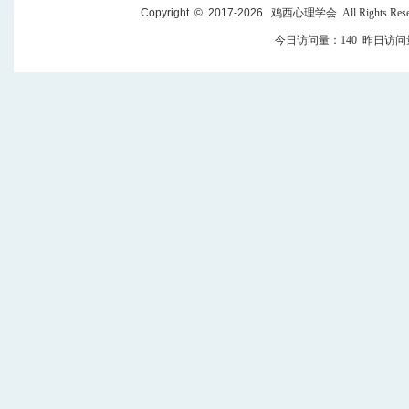
Copyright © 2017-
2026
鸡西心理学会 All Rights Res
今日访问量：
140
昨日访问