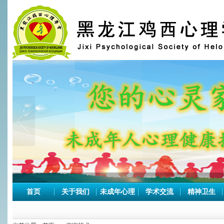
首页
关于我们
未成年心理
学术交流
精神卫生