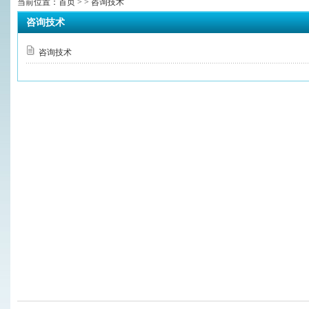
当前位置：
首页
> > 咨询技术
咨询技术
咨询技术